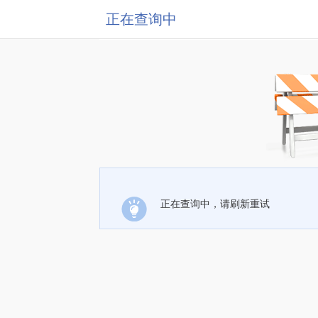
正在查询中
正在查询中，请刷新重试