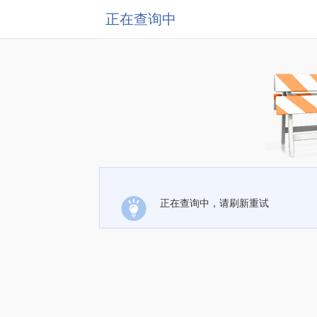
正在查询中
正在查询中，请刷新重试