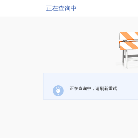
正在查询中
正在查询中，请刷新重试