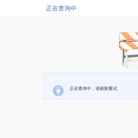
正在查询中
正在查询中，请刷新重试