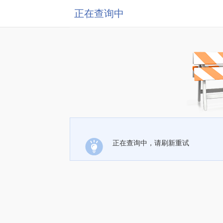
正在查询中
正在查询中，请刷新重试