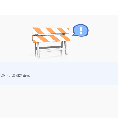
查询中，请刷新重试