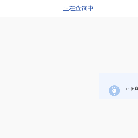
正在查询中
正在