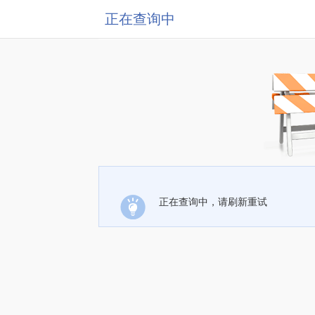
正在查询中
正在查询中，请刷新重试