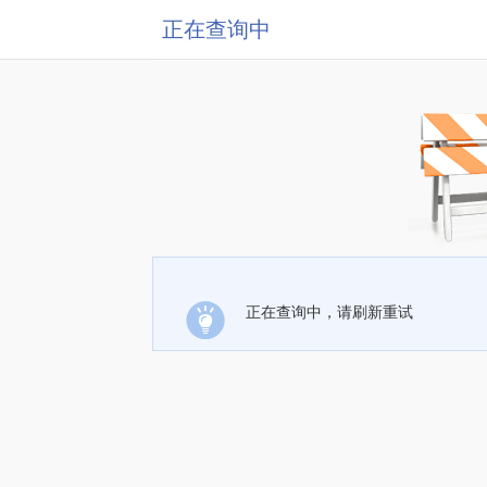
正在查询中
正在查询中，请刷新重试