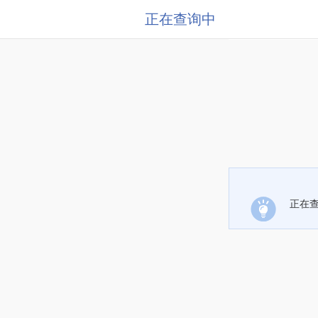
正在查询中
正在