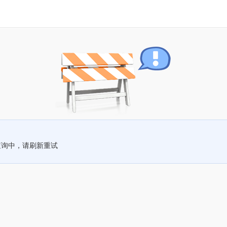
查询中，请刷新重试