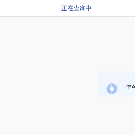
正在查询中
正在