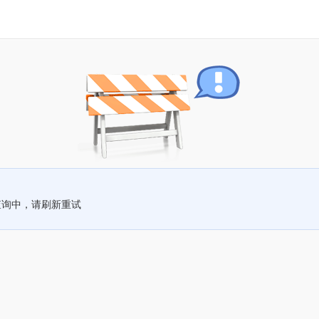
查询中，请刷新重试