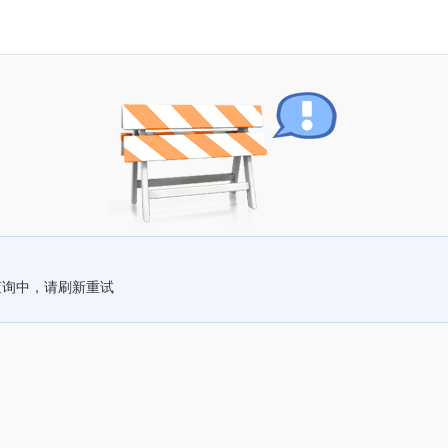
查询中，请刷新重试