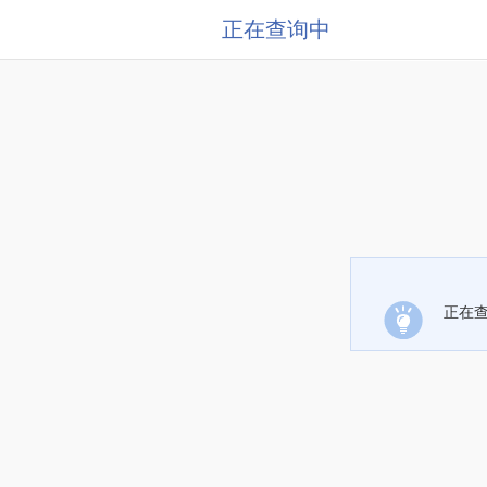
正在查询中
正在