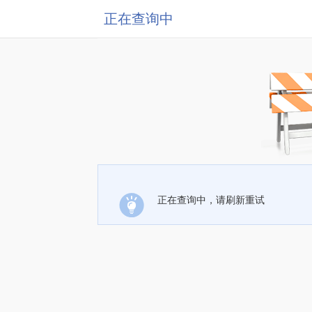
正在查询中
正在查询中，请刷新重试