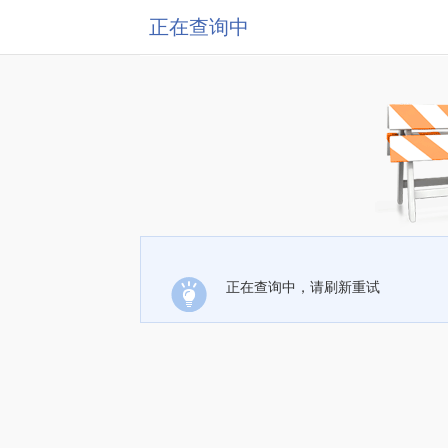
正在查询中
正在查询中，请刷新重试