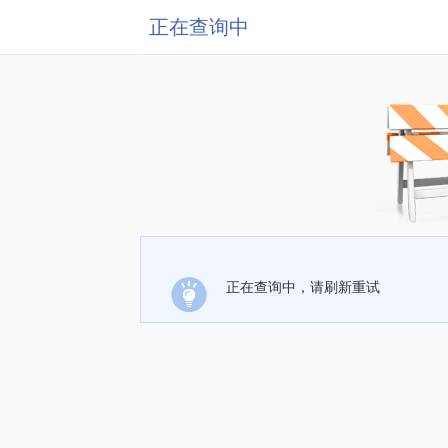
正在查询中
正在查询中，请刷新重试