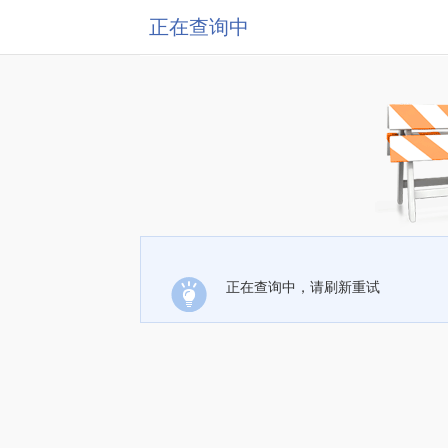
正在查询中
正在查询中，请刷新重试