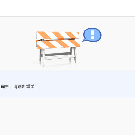
查询中，请刷新重试