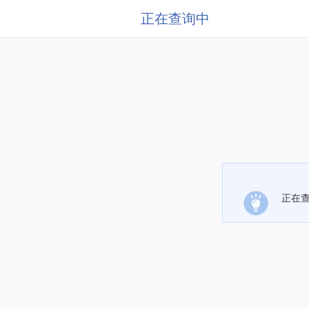
正在查询中
正在