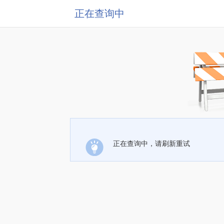
正在查询中
正在查询中，请刷新重试