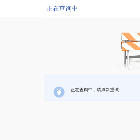
正在查询中
正在查询中，请刷新重试