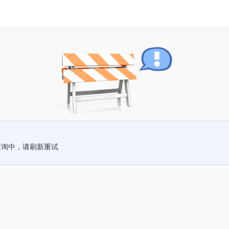
查询中，请刷新重试