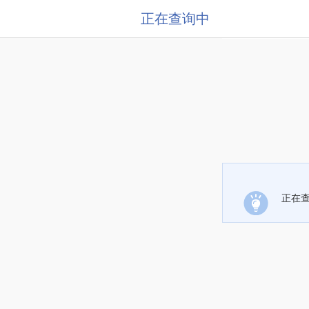
正在查询中
正在