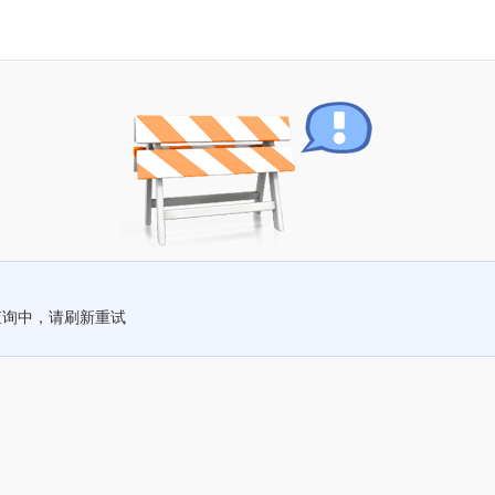
查询中，请刷新重试