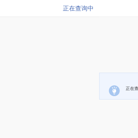
正在查询中
正在