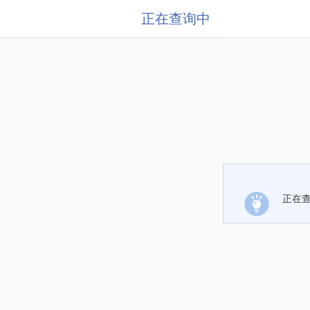
正在查询中
正在