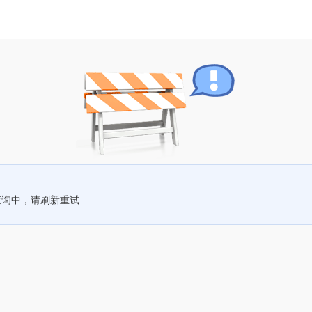
查询中，请刷新重试