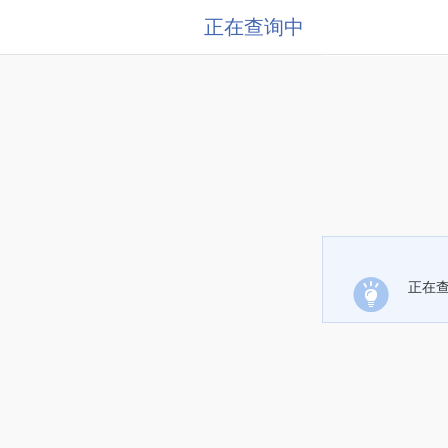
正在查询中
正在