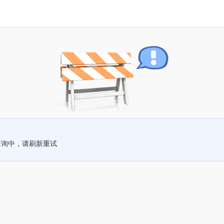
查询中，请刷新重试