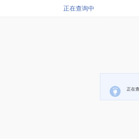
正在查询中
正在