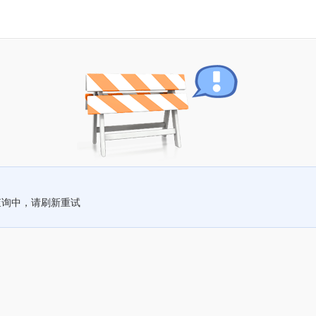
查询中，请刷新重试