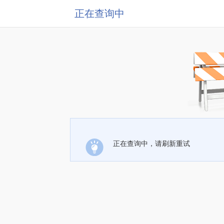
正在查询中
正在查询中，请刷新重试