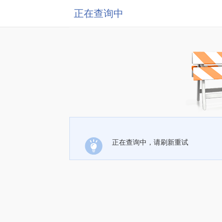
正在查询中
正在查询中，请刷新重试