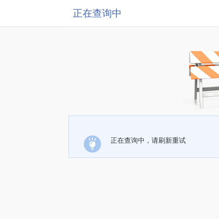
正在查询中
正在查询中，请刷新重试