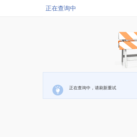
正在查询中
正在查询中，请刷新重试