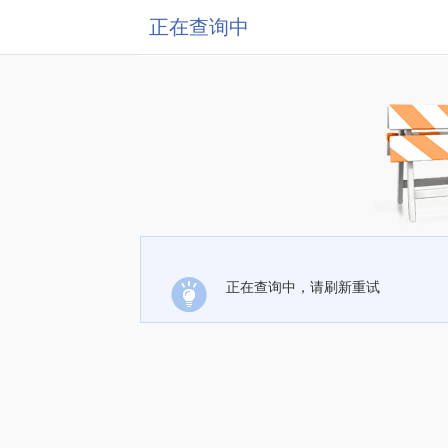
正在查询中
正在查询中，请刷新重试