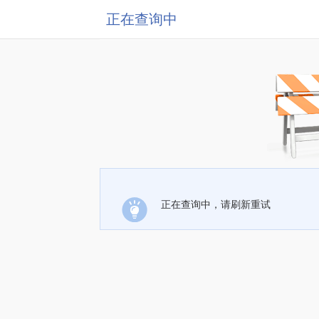
正在查询中
正在查询中，请刷新重试