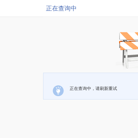
正在查询中
正在查询中，请刷新重试