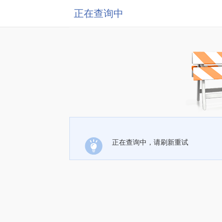
正在查询中
正在查询中，请刷新重试