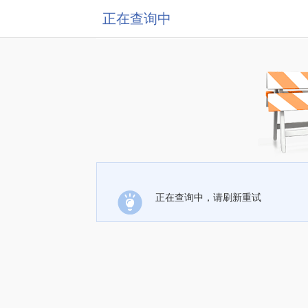
正在查询中
正在查询中，请刷新重试