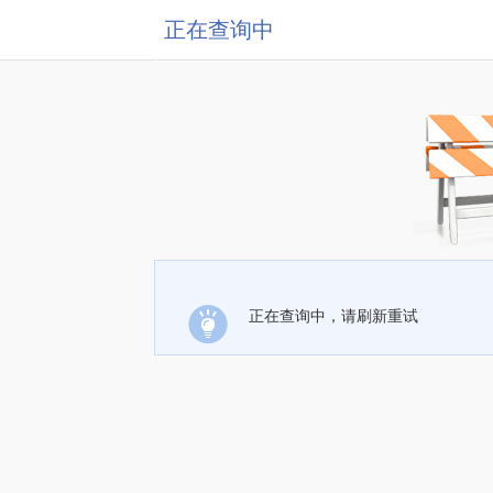
正在查询中
正在查询中，请刷新重试