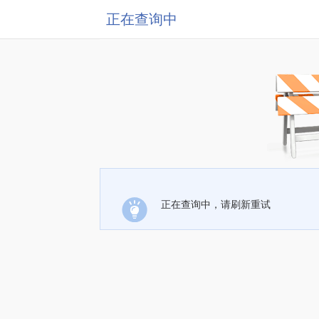
正在查询中
正在查询中，请刷新重试