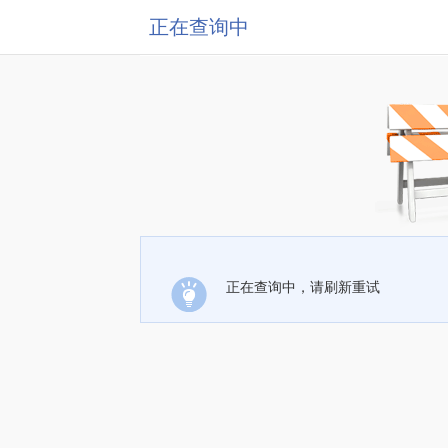
正在查询中
正在查询中，请刷新重试