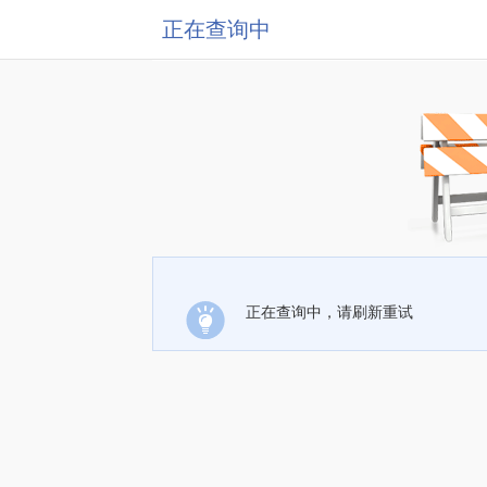
正在查询中
正在查询中，请刷新重试