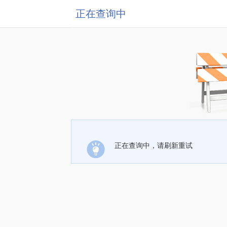
正在查询中
正在查询中，请刷新重试