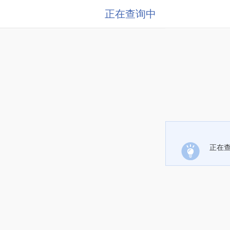
正在查询中
正在