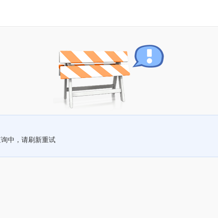
查询中，请刷新重试