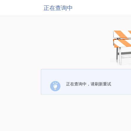
正在查询中
正在查询中，请刷新重试