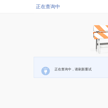
正在查询中
正在查询中，请刷新重试