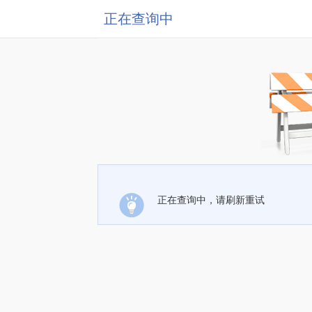
正在查询中
正在查询中，请刷新重试