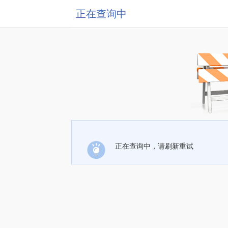
正在查询中
正在查询中，请刷新重试