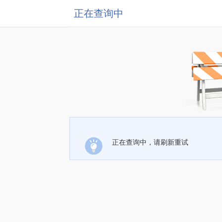
正在查询中
正在查询中，请刷新重试