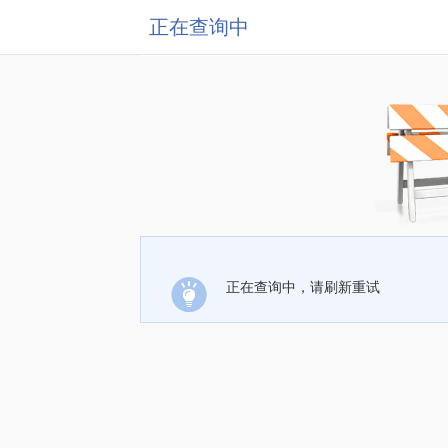
正在查询中
正在查询中，请刷新重试