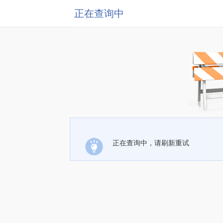
正在查询中
正在查询中，请刷新重试