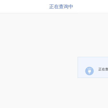
正在查询中
正在