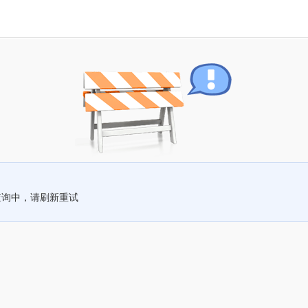
查询中，请刷新重试