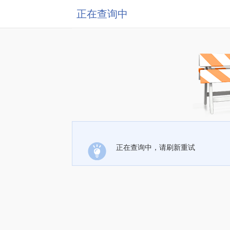
正在查询中
正在查询中，请刷新重试