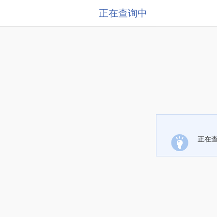
正在查询中
正在