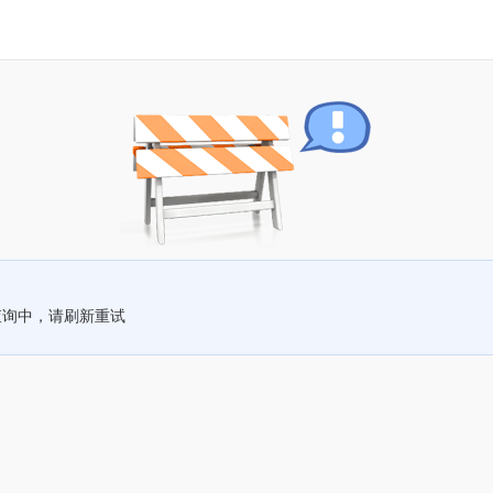
查询中，请刷新重试