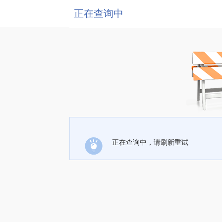
正在查询中
正在查询中，请刷新重试