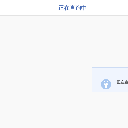
正在查询中
正在