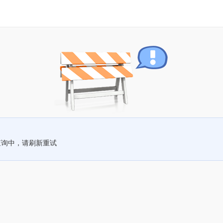
查询中，请刷新重试